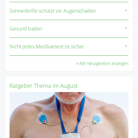
Sonnenbrille schützt vor Augenschäden
Gesund baden
Nicht jedes Medikament ist sicher
Alle Neuigkeiten anzeigen
Ratgeber Thema im August