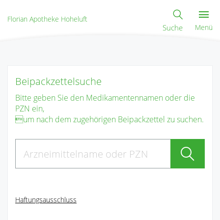
Florian Apotheke Hoheluft
Suche
Menü
Beipackzettelsuche
Bitte geben Sie den Medikamentennamen oder die
PZN ein,
um nach dem zugehörigen Beipackzettel zu suchen.
Haftungsausschluss