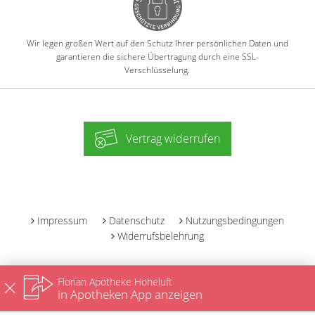
Wir legen großen Wert auf den Schutz Ihrer persönlichen Daten und
garantieren die sichere Übertragung durch eine SSL-
Verschlüsselung.
Vertrag widerrufen
-
Impressum
Datenschutz
Nutzungsbedingungen
Widerrufsbelehrung
Florian Apotheke Hoheluft
in Apotheken App anzeigen