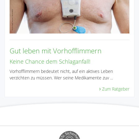
Gut leben mit Vorhofflimmern
Keine Chance dem Schlaganfall!
Vorhofflimmern bedeutet nicht, auf ein aktives Leben
verzichten zu müssen. Wer seine Medikamente zuv ...
Zum Ratgeber