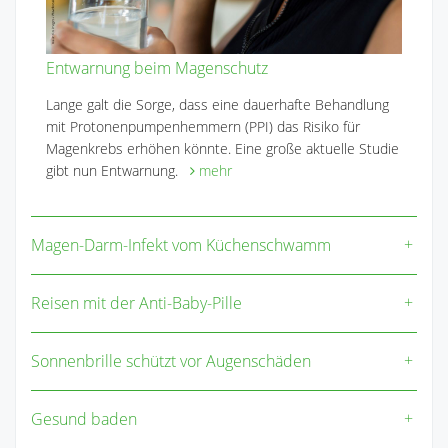
Entwarnung beim Magenschutz
Lange galt die Sorge, dass eine dauerhafte Behandlung
mit Protonenpumpenhemmern (PPI) das Risiko für
Magenkrebs erhöhen könnte. Eine große aktuelle Studie
gibt nun Entwarnung.
mehr
Magen-Darm-Infekt vom Küchenschwamm
Reisen mit der Anti-Baby-Pille
Sonnenbrille schützt vor Augenschäden
Gesund baden