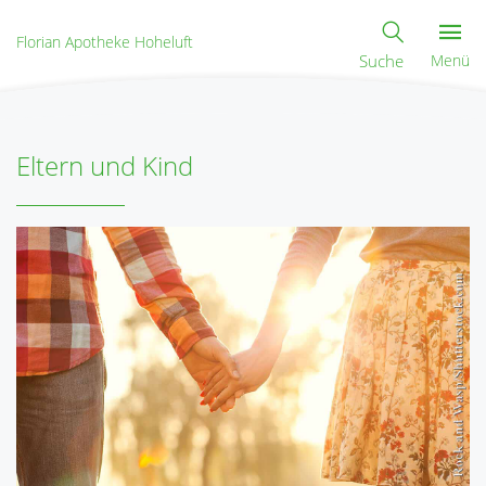
Florian Apotheke Hoheluft
Suche
Menü
Eltern und Kind