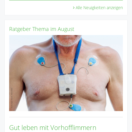
Alle Neuigkeiten anzeigen
Ratgeber Thema im August
Gut leben mit Vorhofflimmern