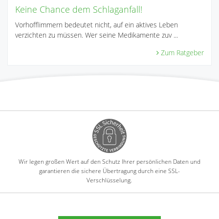
Keine Chance dem Schlaganfall!
Vorhofflimmern bedeutet nicht, auf ein aktives Leben
verzichten zu müssen. Wer seine Medikamente zuv ...
Zum Ratgeber
Wir legen großen Wert auf den Schutz Ihrer persönlichen Daten und
garantieren die sichere Übertragung durch eine SSL-
Verschlüsselung.