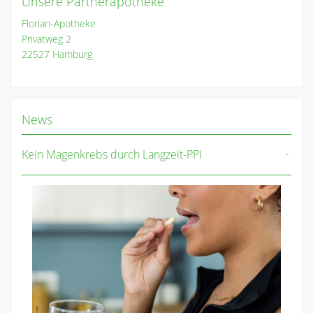
Unsere Partnerapotheke
Florian-Apotheke
Privatweg 2
22527 Hamburg
News
Kein Magenkrebs durch Langzeit-PPI