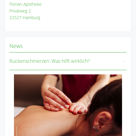
Florian-Apotheke
Privatweg 2
22527 Hamburg
News
Rückenschmerzen: Was hilft wirklich?