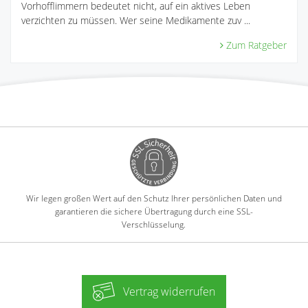
Vorhofflimmern bedeutet nicht, auf ein aktives Leben
verzichten zu müssen. Wer seine Medikamente zuv ...
Zum Ratgeber
Wir legen großen Wert auf den Schutz Ihrer persönlichen Daten und
garantieren die sichere Übertragung durch eine SSL-
Verschlüsselung.
Vertrag widerrufen