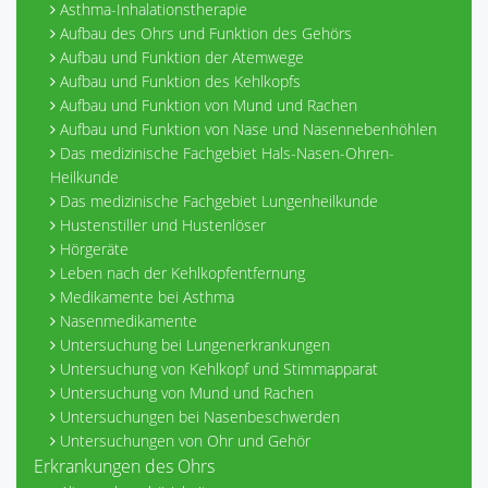
Asthma-Inhalationstherapie
Aufbau des Ohrs und Funktion des Gehörs
Aufbau und Funktion der Atemwege
Aufbau und Funktion des Kehlkopfs
Aufbau und Funktion von Mund und Rachen
Aufbau und Funktion von Nase und Nasennebenhöhlen
Das medizinische Fachgebiet Hals-Nasen-Ohren-
Heilkunde
Das medizinische Fachgebiet Lungenheilkunde
Hustenstiller und Hustenlöser
Hörgeräte
Leben nach der Kehlkopfentfernung
Medikamente bei Asthma
Nasenmedikamente
Untersuchung bei Lungenerkrankungen
Untersuchung von Kehlkopf und Stimmapparat
Untersuchung von Mund und Rachen
Untersuchungen bei Nasenbeschwerden
Untersuchungen von Ohr und Gehör
Erkrankungen des Ohrs