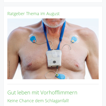
Ratgeber Thema im August
Gut leben mit Vorhofflimmern
Keine Chance dem Schlaganfall!