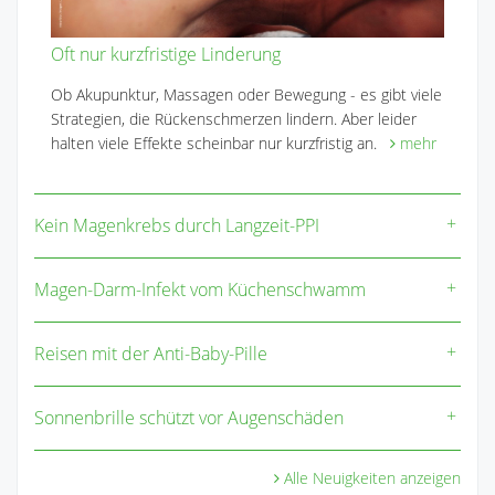
Oft nur kurzfristige Linderung
Ob Akupunktur, Massagen oder Bewegung - es gibt viele
Strategien, die Rückenschmerzen lindern. Aber leider
halten viele Effekte scheinbar nur kurzfristig an.
mehr
Kein Magenkrebs durch Langzeit-PPI
Magen-Darm-Infekt vom Küchenschwamm
Reisen mit der Anti-Baby-Pille
Sonnenbrille schützt vor Augenschäden
Alle Neuigkeiten anzeigen