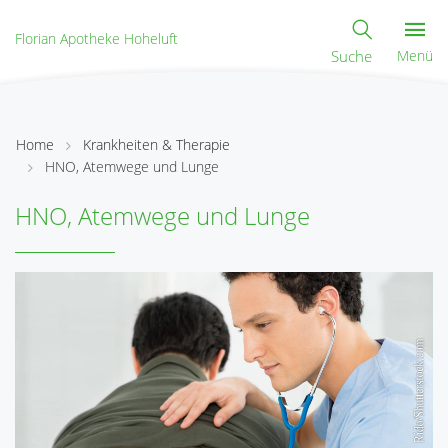
Florian Apotheke Hoheluft
Suche
Menü
Home
Krankheiten & Therapie
HNO, Atemwege und Lunge
HNO, Atemwege und Lunge