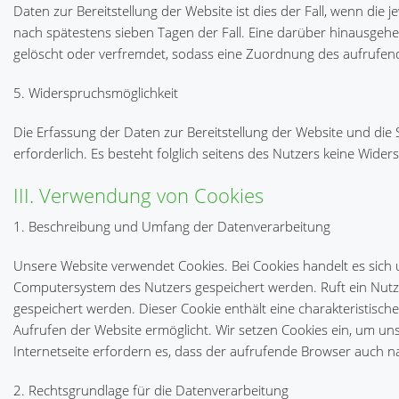
Daten zur Bereitstellung der Website ist dies der Fall, wenn die je
nach spätestens sieben Tagen der Fall. Eine darüber hinausgehe
gelöscht oder verfremdet, sodass eine Zuordnung des aufrufende
5. Widerspruchsmöglichkeit
Die Erfassung der Daten zur Bereitstellung der Website und die S
erforderlich. Es besteht folglich seitens des Nutzers keine Wider
III. Verwendung von Cookies
1. Beschreibung und Umfang der Datenverarbeitung
Unsere Website verwendet Cookies. Bei Cookies handelt es sich
Computersystem des Nutzers gespeichert werden. Ruft ein Nutze
gespeichert werden. Dieser Cookie enthält eine charakteristisch
Aufrufen der Website ermöglicht. Wir setzen Cookies ein, um uns
Internetseite erfordern es, dass der aufrufende Browser auch n
2. Rechtsgrundlage für die Datenverarbeitung