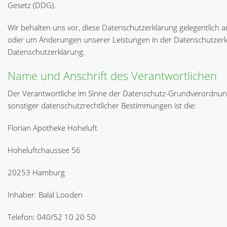
Gesetz (DDG).
Wir behalten uns vor, diese Datenschutzerklärung gelegentlich a
oder um Änderungen unserer Leistungen in der Datenschutzerklä
Datenschutzerklärung.
Name und Anschrift des Verantwortlichen
Der Verantwortliche im Sinne der Datenschutz-Grundverordnung
sonstiger datenschutzrechtlicher Bestimmungen ist die:
Florian Apotheke Hoheluft
Hoheluftchaussee 56
20253 Hamburg
Inhaber: Balal Looden
Telefon: 040/52 10 20 50