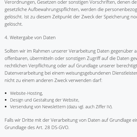
Verordnungen, Gesetzen oder sonstigen Vorschriften, denen der
gesetzliche Aufbewahrungspflichten, werden die personenbezo
gelöscht. Ist zu diesem Zeitpunkt der Zweck der Speicherung noc
gelöscht.
4. Weitergabe von Daten
Sollten wir im Rahmen unserer Verarbeitung Daten gegenüber 
offenbaren, übermitteln oder sonstigen Zugriff auf die Daten ge
rechtlichen Verpflichtung oder auf Grundlage unserer berechtigte
Datenverarbeitung bei einem weisungsgebundenen Dienstleister,
nicht zu einem anderen Zweck verwenden darf:
Website-Hosting,
Design und Gestaltung der Website,
Versendung von Newslettern (dazu vgl. auch Ziffer IV).
Falls wir Dritte mit der Verarbeitung von Daten auf Grundlage e
Grundlage des Art. 28 DS-GVO.