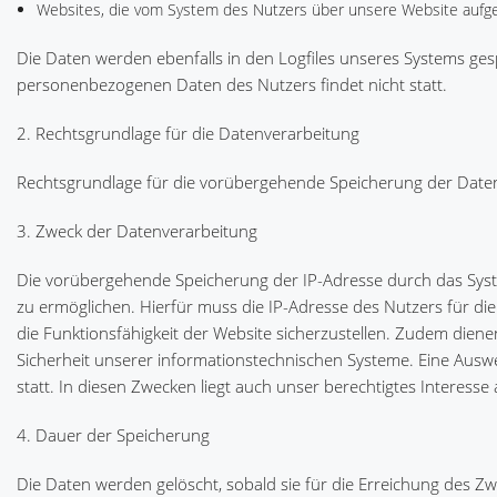
Websites, die vom System des Nutzers über unsere Website aufg
Die Daten werden ebenfalls in den Logfiles unseres Systems ge
personenbezogenen Daten des Nutzers findet nicht statt.
2. Rechtsgrundlage für die Datenverarbeitung
Rechtsgrundlage für die vorübergehende Speicherung der Daten un
3. Zweck der Datenverarbeitung
Die vorübergehende Speicherung der IP-Adresse durch das Syst
zu ermöglichen. Hierfür muss die IP-Adresse des Nutzers für die 
die Funktionsfähigkeit der Website sicherzustellen. Zudem dien
Sicherheit unserer informationstechnischen Systeme. Eine Aus
statt. In diesen Zwecken liegt auch unser berechtigtes Interesse
4. Dauer der Speicherung
Die Daten werden gelöscht, sobald sie für die Erreichung des Zw