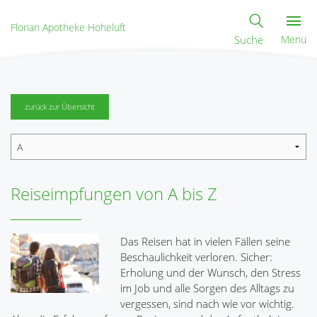
Florian Apotheke Hoheluft
Suche
Menü
zurück zur Übersicht
Reiseimpfungen von A bis Z
Das Reisen hat in vielen Fällen seine
Beschaulichkeit verloren. Sicher:
Erholung und der Wunsch, den Stress
im Job und alle Sorgen des Alltags zu
vergessen, sind nach wie vor wichtig.