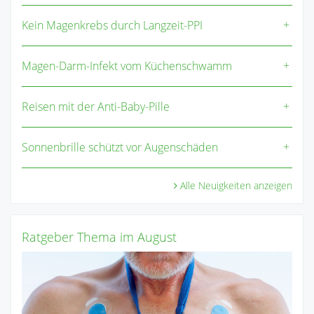
Kein Magenkrebs durch Langzeit-PPI
Magen-Darm-Infekt vom Küchenschwamm
Reisen mit der Anti-Baby-Pille
Sonnenbrille schützt vor Augenschäden
Alle Neuigkeiten anzeigen
Ratgeber Thema im August