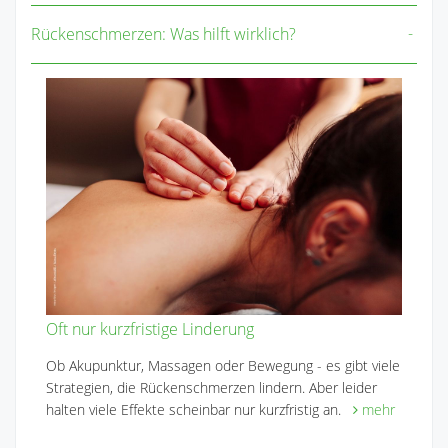
Rückenschmerzen: Was hilft wirklich?
Oft nur kurzfristige Linderung
Ob Akupunktur, Massagen oder Bewegung - es gibt viele
Strategien, die Rückenschmerzen lindern. Aber leider
halten viele Effekte scheinbar nur kurzfristig an.
mehr