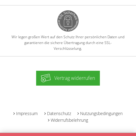
Wir legen großen Wert auf den Schutz Ihrer persönlichen Daten und
garantieren die sichere Übertragung durch eine SSL-
Verschlüsselung.
Vertrag widerrufen
-
Impressum
Datenschutz
Nutzungsbedingungen
Widerrufsbelehrung