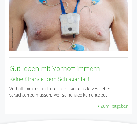
Gut leben mit Vorhofflimmern
Keine Chance dem Schlaganfall!
Vorhofflimmern bedeutet nicht, auf ein aktives Leben
verzichten zu müssen. Wer seine Medikamente zuv ...
Zum Ratgeber